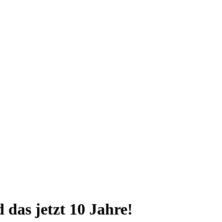
das jetzt 10 Jahre!